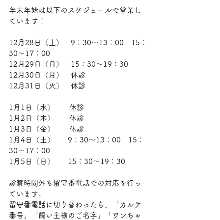
年末年始は以下のスケジュールで営業し
ています！
12月28日（土）　9：30～13：00　15：
30～17：00
12月29日（日）　15：30～19：30
12月30日（月）　休診
12月31日（火）　休診
1月1日（水）　　休診
1月2日（木）　　休診
1月3日（金）　　休診
1月4日（土）	9：30～13：00　15：
30～17：00
1月5日（日）	15：30～19：30
診察時間外も留守番電話での対応を行っ
ています。
留守番電話に切り替わったら、「カルテ
番号」「飼い主様のご名字」「ワンちゃ