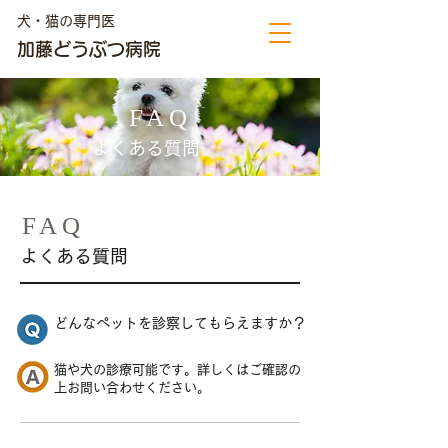
犬・猫の専門医
加藤どうぶつ病院
FAQ
よくある質問
FAQ
よくある質問
どんなペットを診察してもらえますか？
猫や犬の診療可能です。詳しくはご確認の
上お問い合わせください。