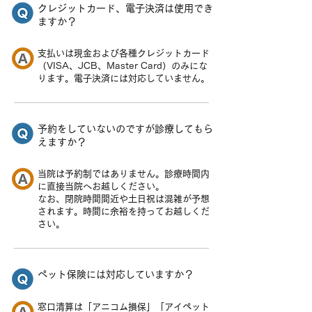
クレジットカード、電子決済は使用でき
ますか？
支払いは現金および各種クレジットカード
（VISA、JCB、Master Card）のみにな
ります。電子決済には対応していません。
予約をしていないのですが診療してもら
えますか？
当院は予約制ではありません。診療時間内
に直接当院へお越しください。
なお、閉院時間間近や土日祝は混雑が予想
されます。時間に余裕を持ってお越しくだ
さい。
ペット保険には対応していますか？
窓口清算は「アニコム損保」「アイペット